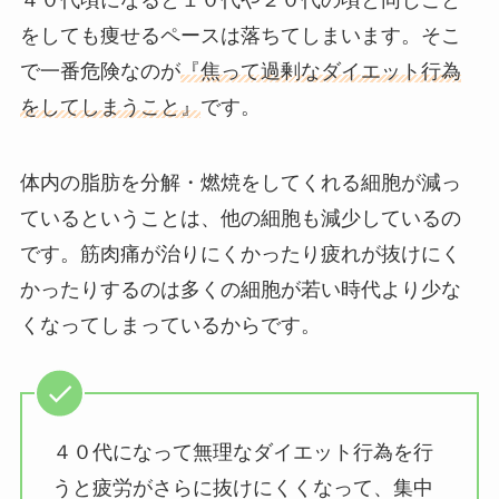
をしても痩せるペースは落ちてしまいます。そこ
で一番危険なのが
『焦って過剰なダイエット行為
をしてしまうこと』
です。
体内の脂肪を分解・燃焼をしてくれる細胞が減っ
ているということは、他の細胞も減少しているの
です。筋肉痛が治りにくかったり疲れが抜けにく
かったりするのは多くの細胞が若い時代より少な
くなってしまっているからです。
４０代になって無理なダイエット行為を行
うと疲労がさらに抜けにくくなって、集中