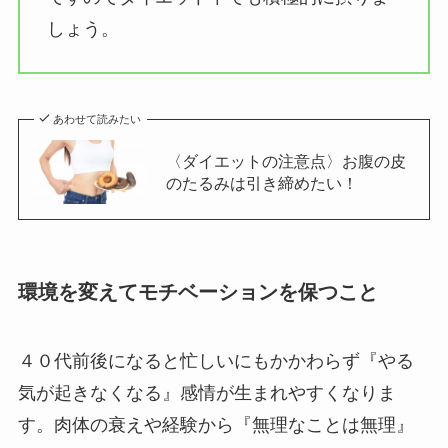
しょう。
あわせて読みたい
〈ダイエットの注意点〉お腹の皮
のたるみは引き締めたい！
環境を変えてモチベーションを保つこと
４０代前後になると忙しいにもかかわらず『やる
気が起きなくなる』感情が生まれやすくなりま
す。肉体の衰えや経験から『無理なことは無理』