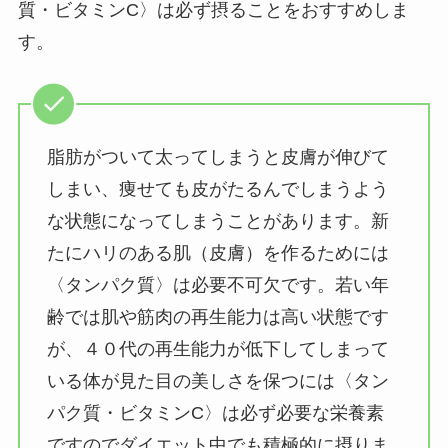
質・ビタミンC〉は必ず摂ることをおすすめしま
す。
脂肪がついて太ってしまうと皮膚が伸びて
しまい、痩せても皮がたるんでしまうよう
な状態になってしまうことがあります。新
たにハリのある肌（皮膚）を作るためには
〈タンパク質〉は必要不可欠です。若い年
齢では肌や筋肉の再生能力は高い状態です
が、４０代の再生能力が低下してしまって
いる体が見た目の美しさを保つには〈タン
パク質・ビタミンC〉は必ず必要な栄養素
ですのでダイエット中でも積極的に摂りま