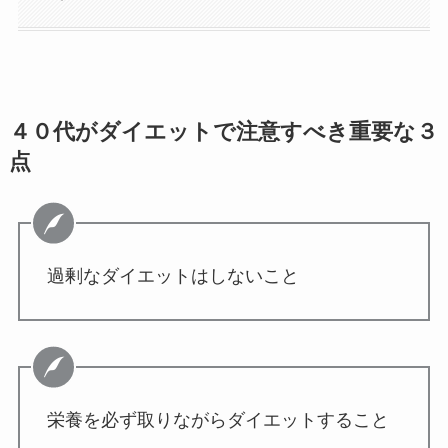
４０代がダイエットで注意すべき重要な３
点
過剰なダイエットはしないこと
栄養を必ず取りながらダイエットすること