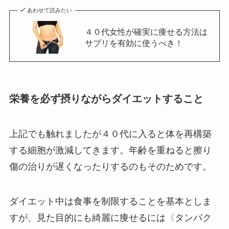
あわせて読みたい
４０代女性が確実に痩せる方法は
サプリを有効に使うべき！
栄養を必ず摂りながらダイエットすること
上記でも触れましたが４０代に入ると体を再構築
する細胞が激減してきます。年齢を重ねると擦り
傷の治りが遅くなったりするのもそのためです。
ダイエット中は食事を制限することを基本としま
すが、見た目的にも綺麗に痩せるには〈タンパク