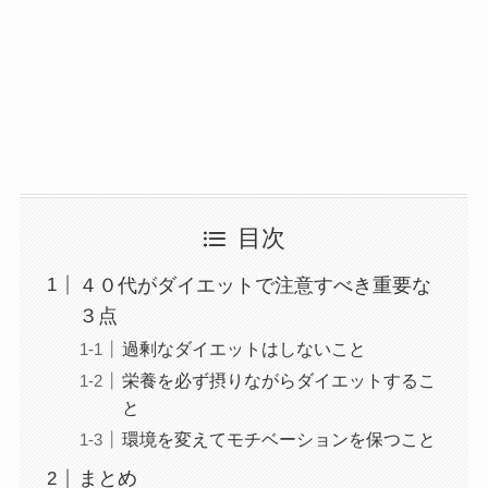
目次
４０代がダイエットで注意すべき重要な
３点
過剰なダイエットはしないこと
栄養を必ず摂りながらダイエットするこ
と
環境を変えてモチベーションを保つこと
まとめ