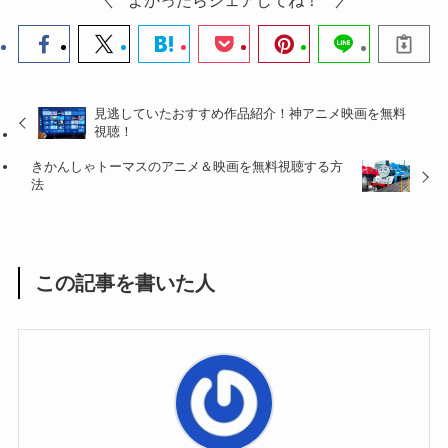
見逃していたおすすめ作品紹介！神アニメ映画を無料
視聴！
きかんしゃトーマスのアニメ＆映画を無料視聴する方
法
この記事を書いた人