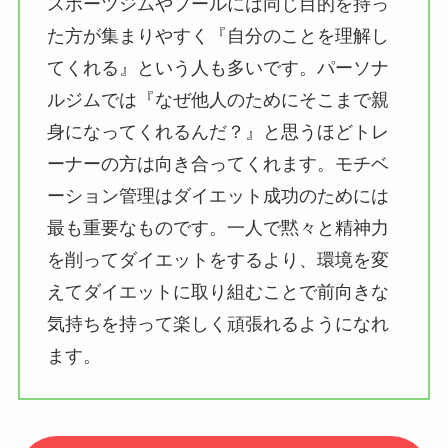
スポーツジムやプールには同じ目的を持っ
た方が集まりやすく『自分のことを理解し
てくれる』という人も多いです。パーソナ
ルジムでは『なぜ他人のためにそこまで親
身になってくれるんだ？』と思うほどトレ
ーナーの方は向き合ってくれます。モチベ
ーション管理はダイエット成功のためには
最も重要なものです。一人で黙々と精神力
を削ってダイエットをするより、環境を変
えてダイエットに取り組むことで前向きな
気持ちを持って楽しく頑張れるようになれ
ます。