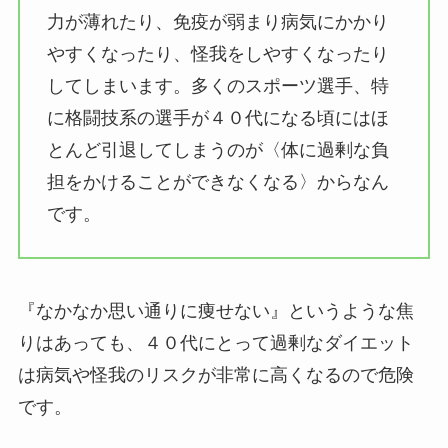
力が薄れたり、免疫が弱まり病気にかかり
やすくなったり、怪我をしやすくなったり
してしまいます。多くのスポーツ選手、特
に格闘技系の選手が４０代になる頃にはほ
とんど引退してしまうのが〈体に過剰な負
担をかけることができなくなる〉からなん
です。
『なかなか思い通りに痩せない』というような焦
りはあっても、４０代にとって過剰なダイエット
は病気や怪我のリスクが非常に高くなるので危険
です。