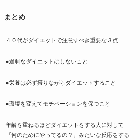
まとめ
４０代がダイエットで注意すべき重要な３点
●過剰なダイエットはしないこと
●栄養は必ず摂りながらダイエットすること
●環境を変えてモチベーションを保つこと
年齢を重ねるほどダイエットをする人に対して
『何のためにやってるの？』みたいな反応をする