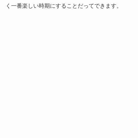
く一番楽しい時期にすることだってできます。