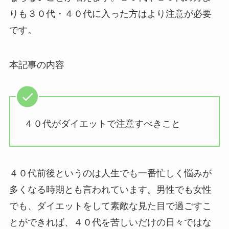
りも３０代・４０代に入った方はより注意が必要
です。
本記事の内容
４０代がダイエットで注意すべきこと
４０代前後というのは人生でも一番忙しく悩みが
多くなる時期とも言われています。男性でも女性
でも、ダイエットをして素敵な見た目で過ごすこ
とができれば、４０代を苦しいだけの日々ではな