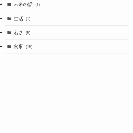
未来の話
(1)
生活
(1)
若さ
(5)
食事
(15)