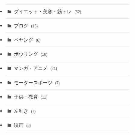
ダイエット・美容・筋トレ
(52)
ブログ
(13)
ペヤング
(6)
ボウリング
(18)
マンガ・アニメ
(21)
モータースポーツ
(7)
子供・教育
(11)
左利き
(7)
映画
(3)