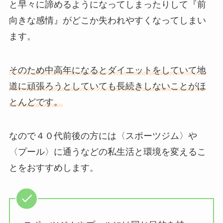
と早々に諦めるようになってしまったりして『前
向きな感情』がどこか失われやすくなってしまい
ます。
そのため中高年になるとダイエットをしていて地
道に頑張ろうとしていても長続きしないことがほ
とんどです。
なので４０代前後の方には〈スポーツジム〉や
〈プール〉に通うなどの私生活と環境を変えるこ
とをおすすめします。