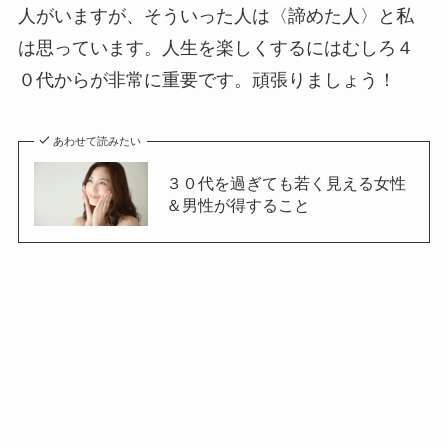
人がいますが、そういった人は〈諦めた人〉と私
は思っています。人生を楽しくするにはむしろ４
０代からが非常に重要です。頑張りましょう！
あわせて読みたい
３０代を過ぎても若く見える女性
＆男性が得すること