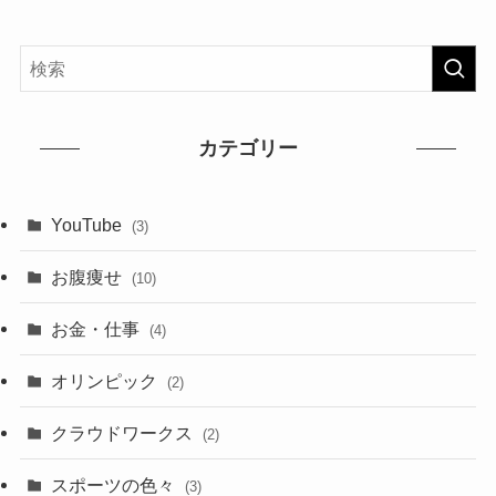
カテゴリー
YouTube
(3)
お腹痩せ
(10)
お金・仕事
(4)
オリンピック
(2)
クラウドワークス
(2)
スポーツの色々
(3)