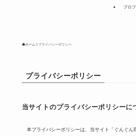
プロフ
ホーム
プライバシーポリシー
プライバシーポリシー
当サイトのプライバシーポリシーに
本プライバシーポリシーは、当サイト「ぐんぐんBG」サイトアド