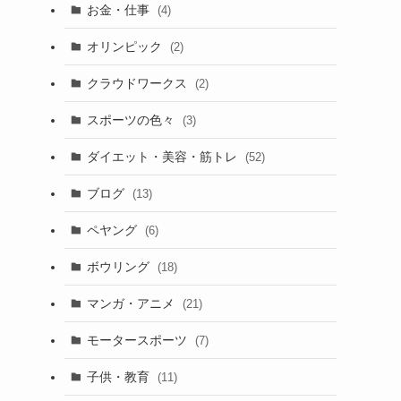
お金・仕事
(4)
オリンピック
(2)
クラウドワークス
(2)
スポーツの色々
(3)
ダイエット・美容・筋トレ
(52)
ブログ
(13)
ペヤング
(6)
ボウリング
(18)
マンガ・アニメ
(21)
モータースポーツ
(7)
子供・教育
(11)