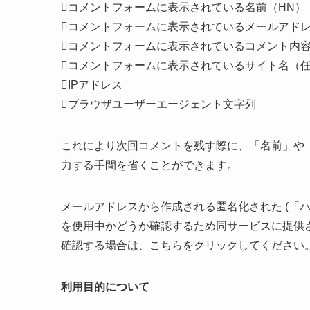
コメントフォームに表示されている名前（HN）
コメントフォームに表示されているメールアド
コメントフォームに表示されているコメント内
コメントフォームに表示されているサイト名（
IPアドレス
ブラウザユーザーエージェント文字列
これにより次回コメントを残す際に、「名前」や
力する手間を省くことができます。
メールアドレスから作成される匿名化された (「ハッシ
を使用中かどうか確認するため同サービスに提供
確認する場合は、こちらをクリックしてください
利用目的について