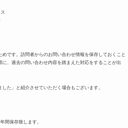
レス
容
ためです。訪問者からのお問い合わせ情報を保存しておくこと
際に、過去の問い合わせ内容を踏まえた対応をすることが出
ました」と紹介させていただく場合もございます。
3年間保存致します。