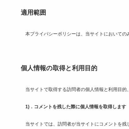
適用範囲
本プライバシーポリシーは、当サイトにおいての
個人情報の取得と利用目的
当サイトで取得する訪問者の個人情報と利用目的
1)．コメントを残した際に個人情報を取得します
当サイトでは、訪問者が当サイトにコメントを残