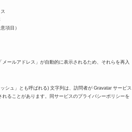
レス
容
任意項目）
「メールアドレス」が自動的に表示されるため、それらを再入
ュ」とも呼ばれる) 文字列は、訪問者が Gravatar サービス
されることがあります。同サービスのプライバシーポリシーを
。