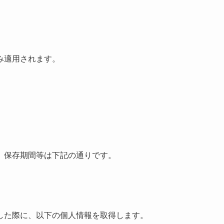
み適用されます。
、保存期間等は下記の通りです。
した際に、以下の個人情報を取得します。