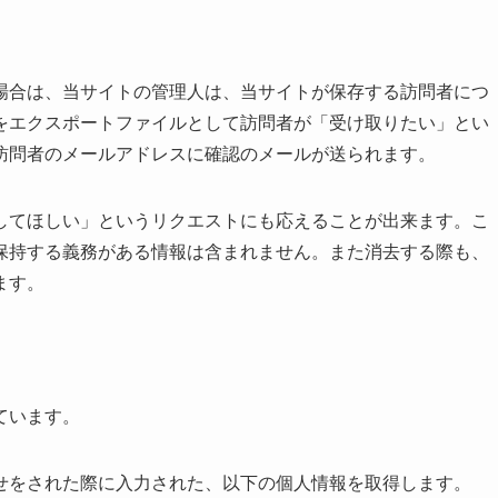
場合は、当サイトの管理人は、当サイトが保存する訪問者につ
をエクスポートファイルとして訪問者が「受け取りたい」とい
訪問者のメールアドレスに確認のメールが送られます。
してほしい」というリクエストにも応えることが出来ます。こ
保持する義務がある情報は含まれません。また消去する際も、
ます。
ています。
せをされた際に入力された、以下の個人情報を取得します。