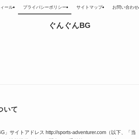
ィール
プライバシーポリシー
サイトマップ
お問い合わせ
ぐんぐんBG
ついて
レス http://sports-adventurer.com（以下、「当