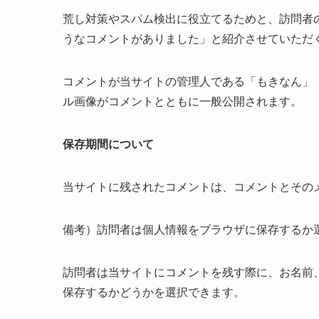
荒し対策やスパム検出に役立てるためと、訪問者
うなコメントがありました」と紹介させていただ
コメントが当サイトの管理人である「もきなん」
ル画像がコメントとともに一般公開されます。
保存期間について
当サイトに残されたコメントは、コメントとその
備考）訪問者は個人情報をブラウザに保存するか
訪問者は当サイトにコメントを残す際に、お名前
保存するかどうかを選択できます。