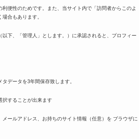
の利便性のためです。また、当サイト内で「訪問者からこのよ
く場合もあります。
（以下、「管理人」とします。）に承認されると、プロフィー
メタデータを3年間保存致します。
選択することが出来ます
、メールアドレス、お持ちのサイト情報（任意）を ブラウザに