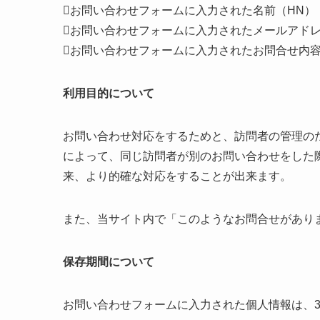
お問い合わせフォームに入力された名前（HN）
お問い合わせフォームに入力されたメールアド
お問い合わせフォームに入力されたお問合せ内
利用目的について
お問い合わせ対応をするためと、訪問者の管理の
によって、同じ訪問者が別のお問い合わせをした
来、より的確な対応をすることが出来ます。
また、当サイト内で「このようなお問合せがあり
保存期間について
お問い合わせフォームに入力された個人情報は、