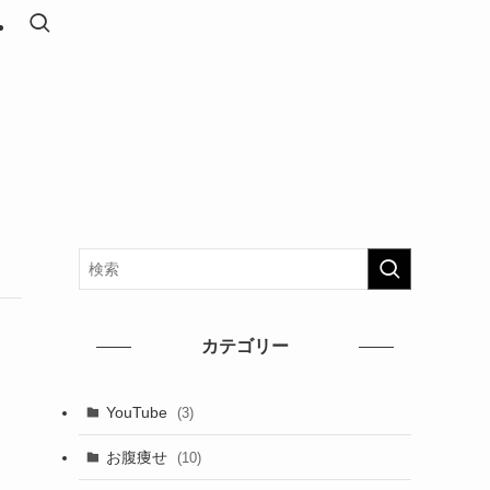
カテゴリー
YouTube
(3)
お腹痩せ
(10)