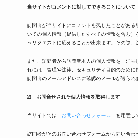
当サイトがコメントに対してできることについて
訪問者が当サイトにコメントを残したことがある
いての個人情報（提供したすべての情報を含む）
うリクエストに応えることが出来ます。その際、
また、訪問者から訪問者本人の個人情報を「消去
れには、管理や法律、セキュリティ目的のために
訪問者のメールアドレスに確認のメールが送られ
2)．お問合せされた個人情報を取得します
当サイトでは
お問い合わせフォーム
を用意し
訪問者がそのお問い合わせフォームから問い合わ