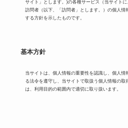
サイト」とします。)の各種サービス（当サイト
訪問者（以下、「訪問者」とします。）の個人情
する方針を示したものです。
基本方針
当サイトは、個人情報の重要性を認識し、個人情
る法令を遵守し、当サイトで取扱う個人情報の取
は、利用目的の範囲内で適切に取り扱います。