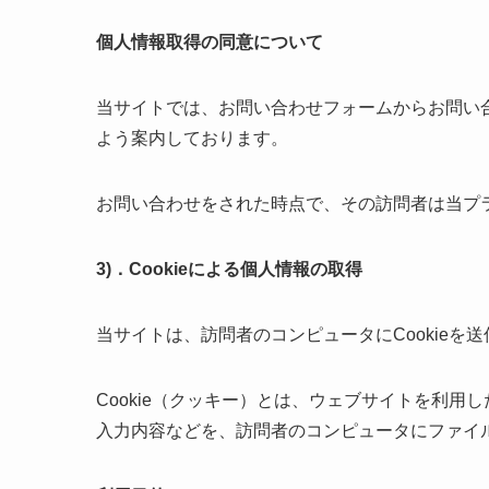
個人情報取得の同意について
当サイトでは、お問い合わせフォームからお問い
よう案内しております。
お問い合わせをされた時点で、その訪問者は当プ
3)．Cookieによる個人情報の取得
当サイトは、訪問者のコンピュータにCookieを
Cookie（クッキー）とは、ウェブサイトを利
入力内容などを、訪問者のコンピュータにファイ