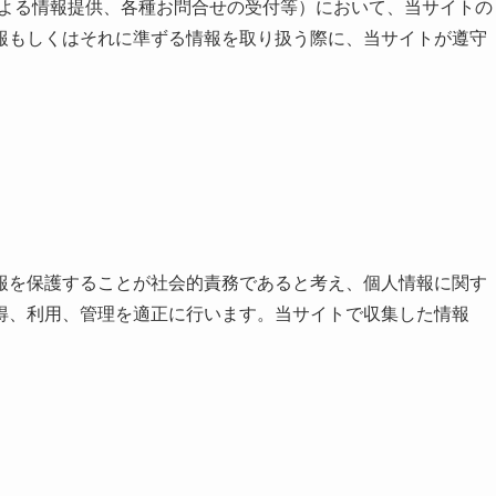
による情報提供、各種お問合せの受付等）において、当サイトの
報もしくはそれに準ずる情報を取り扱う際に、当サイトが遵守
報を保護することが社会的責務であると考え、個人情報に関す
得、利用、管理を適正に行います。当サイトで収集した情報