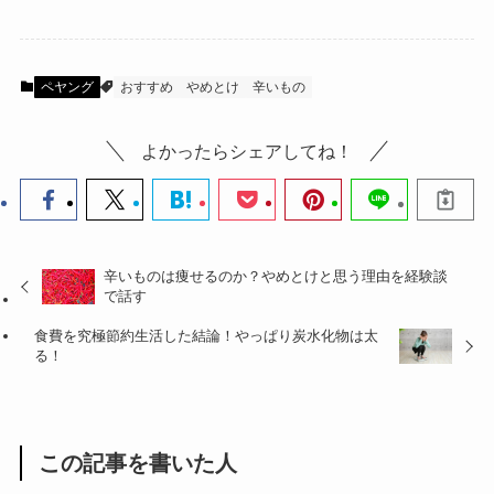
ペヤング
おすすめ
やめとけ
辛いもの
よかったらシェアしてね！
辛いものは痩せるのか？やめとけと思う理由を経験談
で話す
食費を究極節約生活した結論！やっぱり炭水化物は太
る！
この記事を書いた人