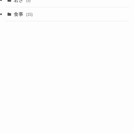
(5)
食事
(15)