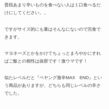
普段あまり辛いものを食べない人は１口食べるだ
けにしてください。。
ですがサイズ的にも量はそんなにないので完食で
きます。
マヨネーズとかをかけてちょっとまろやかにすれ
ばご飯との相性は抜群です！激ウマです！
似たレベルだと『ペヤング激辛MAX END』とい
う商品がありますが、どちらも同じレベルの辛さ
でした。