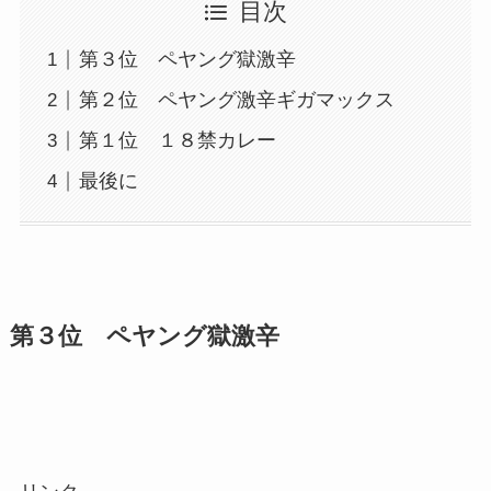
目次
第３位 ペヤング獄激辛
第２位 ペヤング激辛ギガマックス
第１位 １８禁カレー
最後に
第３位 ペヤング獄激辛