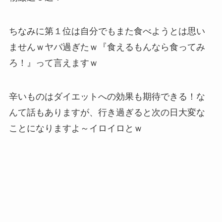
ちなみに第１位は自分でもまた食べようとは思い
ませんｗヤバ過ぎたｗ『食えるもんなら食ってみ
ろ！』って言えますｗ
辛いものはダイエットへの効果も期待できる！な
んて話もありますが、行き過ぎると次の日大変な
ことになりますよ～イロイロとｗ