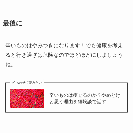
最後に
辛いものはやみつきになります！でも健康を考え
ると行き過ぎは危険なのでほどほどにしましょう
ね。
あわせて読みたい
辛いものは痩せるのか？やめとけ
と思う理由を経験談で話す