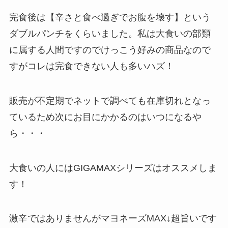
完食後は【辛さと食べ過ぎでお腹を壊す】という
ダブルパンチをくらいました。私は大食いの部類
に属する人間ですのでけっこう好みの商品なので
すがコレは完食できない人も多いハズ！
販売が不定期でネットで調べても在庫切れとなっ
ているため次にお目にかかるのはいつになるや
ら・・・
大食いの人にはGIGAMAXシリーズはオススメしま
す！
激辛ではありませんがマヨネーズMAX↓超旨いです