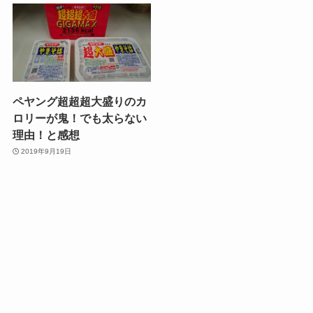
ペヤング超超超大盛りのカ
ロリーが鬼！でも太らない
理由！と感想
2019年9月19日