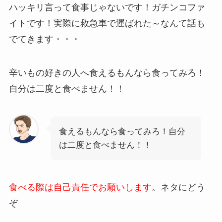
ハッキリ言って食事じゃないです！ガチンコファ
イトです！実際に救急車で運ばれた～なんて話も
でてきます・・・
辛いもの好きの人へ食えるもんなら食ってみろ！
自分は二度と食べません！！
食えるもんなら食ってみろ！自分
は二度と食べません！！
食べる際は自己責任でお願いします
。ネタにどう
ぞ