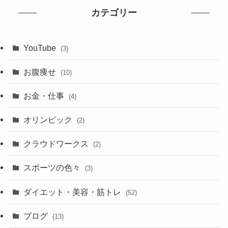
カテゴリー
YouTube
(3)
お腹痩せ
(10)
お金・仕事
(4)
オリンピック
(2)
クラウドワークス
(2)
スポーツの色々
(3)
ダイエット・美容・筋トレ
(52)
ブログ
(13)