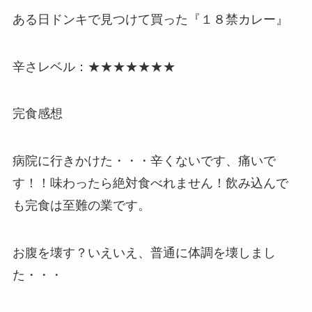
ある日ドンキで見つけて買った『１８禁カレー』
辛さレベル：★★★★★★★
完食感想
病院に行きかけた・・・辛くないです、痛いで
す！！味わったら絶対食べれません！飲み込んで
も完食は至難の業です。
お腹を壊す？いえいえ、普通に体調を壊しまし
た・・・