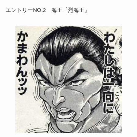
エントリーNO,2 海王『烈海王』