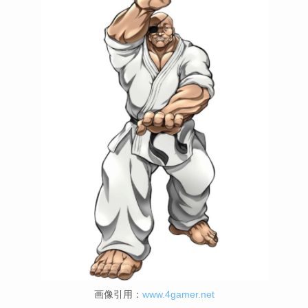
画像引用：
www.4gamer.net