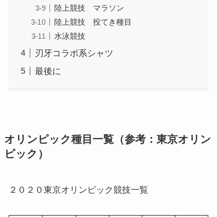
陸上競技 マラソン
陸上競技 投てき種目
水泳競技
刃牙コラボ系シャツ
最後に
オリンピック種目一覧（参考：東京オリン
ピック）
２０２０東京オリンピック競技一覧