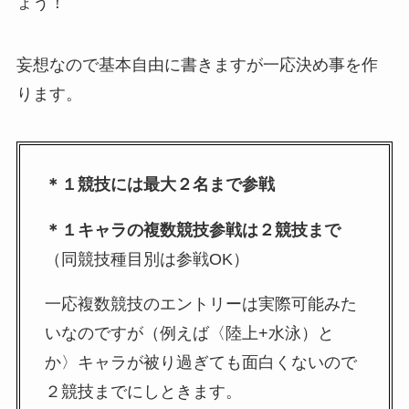
ょう！
妄想なので基本自由に書きますが一応決め事を作
ります。
＊１競技には最大２名まで参戦
＊１キャラの複数競技参戦は２競技まで
（同競技種目別は参戦OK）
一応複数競技のエントリーは実際可能みた
いなのですが（例えば〈陸上+水泳）と
か〉キャラが被り過ぎても面白くないので
２競技までにしときます。