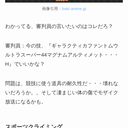
画像引用：
baki-anime.jp
わかってる、審判員の言いたいのはコレだろ？
審判員：今の技、『ギャラクティカファントムウ
ルトラスーパー44マグナムアルティメット・・・
H』でいいかな？
問題は、競技に使う道具の耐久性だ・・・壊れな
いだろうか。。そして凄まじい体の傷でモザイク
放送になるかも。
スポーツクライミング