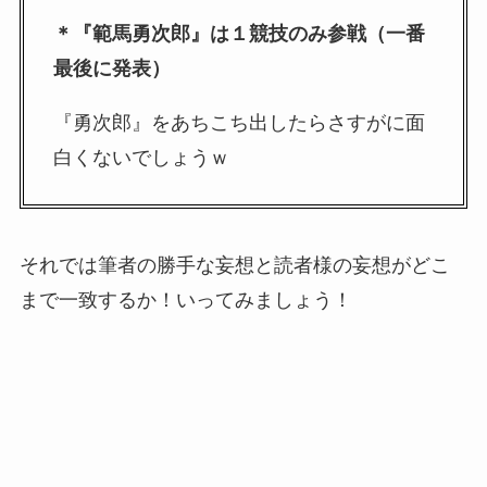
＊『範馬勇次郎』は１競技のみ参戦（一番
最後に発表）
『勇次郎』をあちこち出したらさすがに面
白くないでしょうｗ
それでは筆者の勝手な妄想と読者様の妄想がどこ
まで一致するか！いってみましょう！