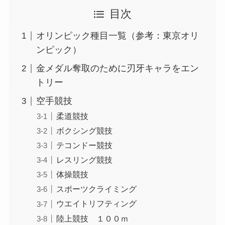
目次
オリンピック種目一覧（参考：東京オリ
ンピック）
金メダル奪取のために刃牙キャラをエン
トリー
空手競技
柔道競技
ボクシング競技
テコンドー競技
レスリング競技
体操競技
スポーツクライミング
ウエイトリフティング
陸上競技 １００ｍ