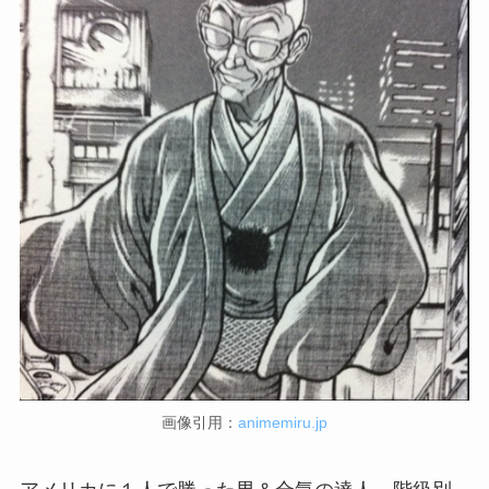
画像引用：
animemiru.jp