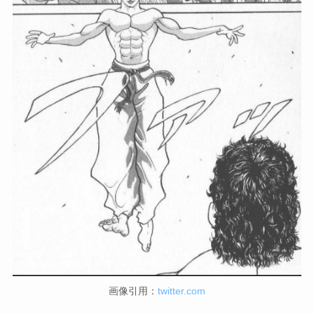
画像引用：
twitter.com