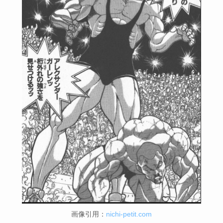
画像引用：
nichi-petit.com