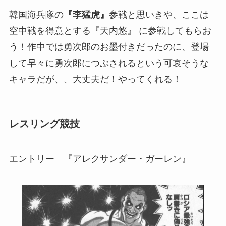
韓国海兵隊の
『李猛虎』
参戦と思いきや、ここは
空中戦を得意とする『天内悠』 に参戦してもらお
う！作中では勇次郎のお墨付きだったのに、登場
して早々に勇次郎につぶされるという可哀そうな
キャラだが、、大丈夫だ！やってくれる！
レスリング競技
エントリー 『アレクサンダー・ガーレン』