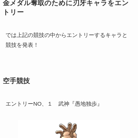
金メダル奪取のために刃牙キャラをエン
トリー
では上記の競技の中からエントリーするキャラと
競技を発表！
空手競技
エントリーNO、１ 武神『愚地独歩』